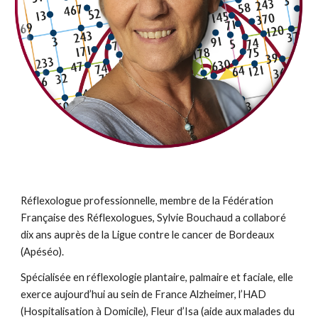
Réflexologue professionnelle, membre de la Fédération
Française des Réflexologues, Sylvie Bouchaud a collaboré
dix ans auprès de la Ligue contre le cancer de Bordeaux
(Apéséo).
Spécialisée en réflexologie plantaire, palmaire et faciale, elle
exerce aujourd’hui au sein de France Alzheimer, l’HAD
(Hospitalisation à Domicile), Fleur d’Isa (aide aux malades du