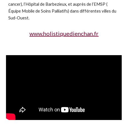
cancer), l’Hôpital de Barbezieux, et auprès de l’EMSP (
Équipe Mobile de Soins Palliatifs) dans différentes villes du
Sud-Ouest.
www.holistiquedienchan.fr