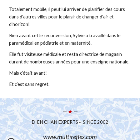
Totalement mobile, il peut lui arriver de planifier des cours
dans d’autres villes pour le plaisir de changer d’air et
d’horizon!
Bien avant cette reconversion, Sylvie a travaillé dans le
paramédical en pédiatrie et en maternité.
Elle fut visiteuse médicale et resta directrice de magasin
durant de nombreuses années pour une enseigne nationale.
Mais c’était avant!
Et c’est sans regret.
—
★
—
DIEN CHAN EXPERTS ~ SINCE 2002
www.multireflex.com