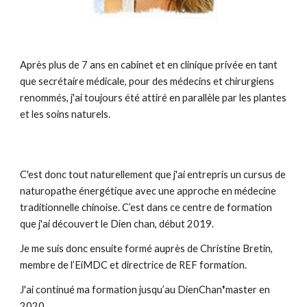
Après plus de 7 ans en cabinet et en clinique privée en tant 
que secrétaire médicale, pour des médecins et chirurgiens 
renommés, j'ai toujours été attiré en parallèle par les plantes 
et les soins naturels.
C'est donc tout naturellement que j'ai entrepris un cursus de 
naturopathe énergétique avec une approche en médecine 
traditionnelle chinoise. C’est dans ce centre de formation 
que j'ai découvert le Dien chan, début 2019.
Je me suis donc ensuite formé auprès de Christine Bretin, 
membre de l’EiMDC et directrice de REF formation.
J'ai continué ma formation jusqu’au DienChan❜master en 
2020.